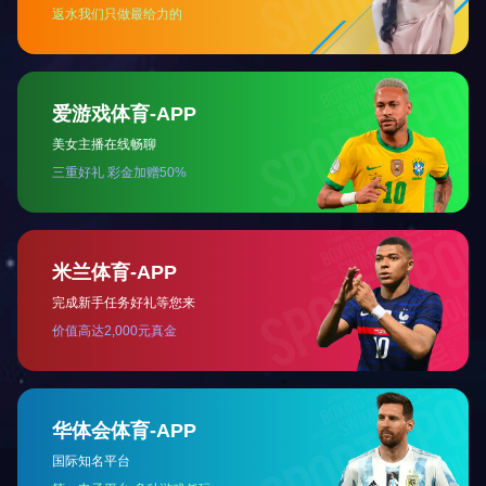
投诉建议
在线留言
联系我们
OA系统
人才招聘
企业邮箱
在线服务
互动交流
企业邮箱
在线留言
项目管理
下载中心
协同办公
集采履约平台