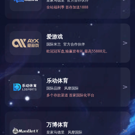
项目建设视为一项重大政治责任和发展机遇。他强调，各
参建单位必须严格遵循习近平总书记提出的“四个工程”要
求，确保项目建设任务优质高效完成。总包单位要始终保
持清醒认识，以“时时放心不下”的责任感，切实抓好现场安
全管理；监理单位要依法履职，严格落实监理责任；管理
团队要各司其职、协同配合。东航北京指挥部作为项目责
任单位，需全面履行统筹管理职责，强化对各参建单位的
监督、检查与协调，保障工程建设稳步高效推进。
封金副总经理代表集团公司向莅临现场的各位领导、合
作伙伴与各界朋友表示热烈欢迎和衷心感谢。他表示，中
航建设集团始终秉承“建设航空强国，做国家安全守护者、
高质量发展引领者”的企业使命，在承建国家重点工程、服
务国家战略中展现了新时代建设者的责任与担当。能够承
接此项目，我们深感使命光荣、责任重大。集团公司将以
此为契机，集中优势资源，强化全过程管控，严守安全红
线，提升质量标准，全力打造管理一流、技术领先、品质