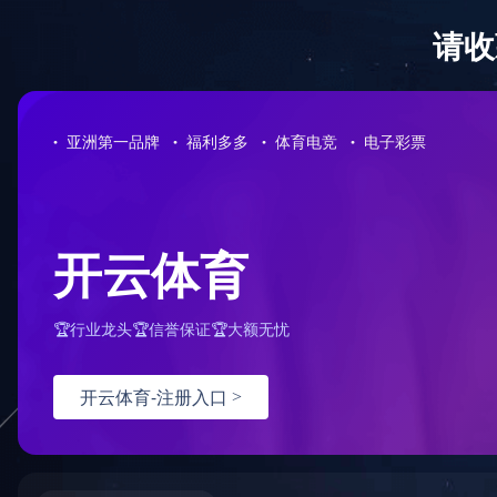
华体会官方版网站登录入口-华体会（中