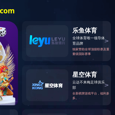
人才招聘
招标公告